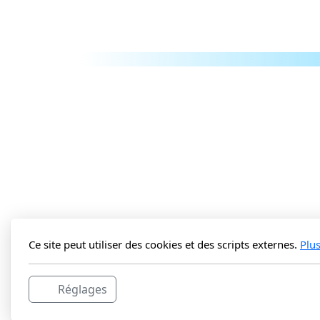
Ce site peut utiliser des cookies et des scripts externes.
Plu
Réglages