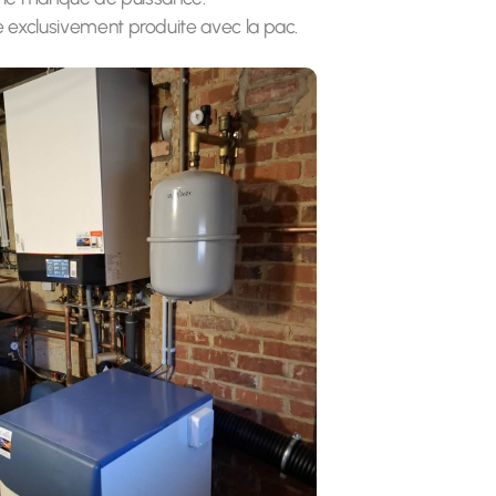
e exclusivement produite avec la pac.