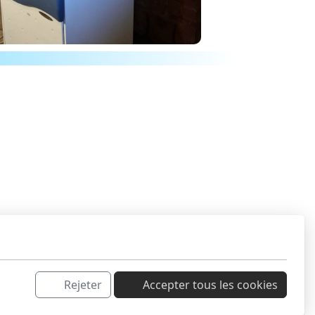
Rejeter
Accepter tous les cookies